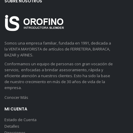
SOBRE NOSOTROS
Somos una empresa familiar, fundada en 1991, dedicada a
la VENTA MAYORISTA de artículos de FERRETERIA, BARRACA,
BAZAR y AFINES.
Conformamos un equipo de personas con gran vocación de
servicio, enfocadas a brindar asesoramiento, rápida y
eficiente atención a nuestros clientes. Esto ha sido la base
de nuestro crecimiento en más de 30 años de vida de la
empresa.
Conocer Más
MI CUENTA
Estado de Cuenta
Detalles
Direcciones