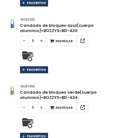
FAVORITOS
40281082
Candado de bloqueo azul(cuerpo
aluminio)»BOZZYS»BD-A30
INGRESAR
FAVORITOS
40281083
Candado de bloqueo verde(cuerpo
aluminio)»BOZZYS»BD-A34
INGRESAR
FAVORITOS