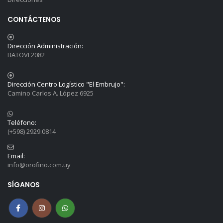
CONTÁCTENOS
Dirección Administración:
BATOVI 2082
Dirección Centro Logístico "El Embrujo":
Camino Carlos A. López 6925
Teléfono:
(+598) 2929.0814
Email:
info@orofino.com.uy
SÍGANOS