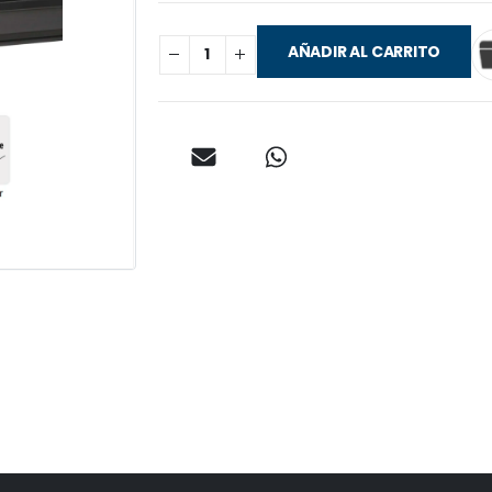
AÑADIR AL CARRITO