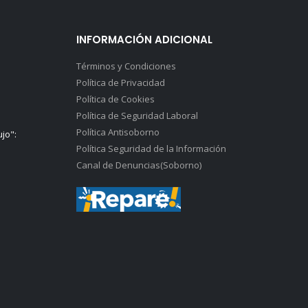
INFORMACIÓN ADICIONAL
Términos y Condiciones
Política de Privacidad
Política de Cookies
Política de Seguridad Laboral
Política Antisoborno
ujo":
Política Seguridad de la Información
Canal de Denuncias(Soborno)