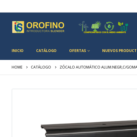
INICIO
CATÁLOGO
OFERTAS
NUEVOS PRODUCT
HOME
CATÁLOGO
ZÓCALO AUTOMÁTICO ALUM.NEGR,C/GOMA