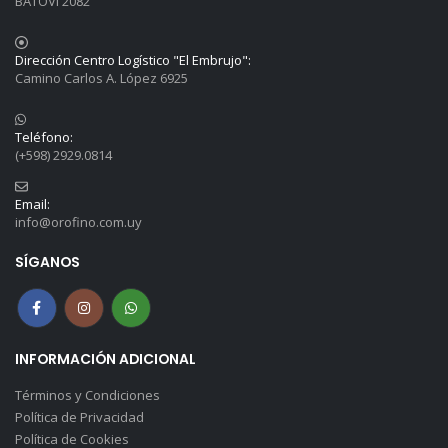
BATOVI 2082
Dirección Centro Logístico "El Embrujo":
Camino Carlos A. López 6925
Teléfono:
(+598) 2929.0814
Email:
info@orofino.com.uy
SÍGANOS
INFORMACIÓN ADICIONAL
Términos y Condiciones
Política de Privacidad
Política de Cookies