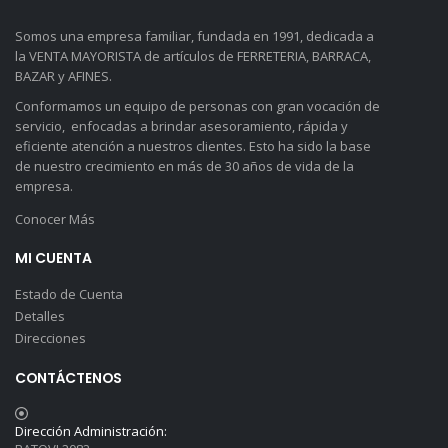
Somos una empresa familiar, fundada en 1991, dedicada a
la VENTA MAYORISTA de artículos de FERRETERIA, BARRACA,
BAZAR y AFINES.
Conformamos un equipo de personas con gran vocación de
servicio, enfocadas a brindar asesoramiento, rápida y
eficiente atención a nuestros clientes. Esto ha sido la base
de nuestro crecimiento en más de 30 años de vida de la
empresa.
Conocer Más
MI CUENTA
Estado de Cuenta
Detalles
Direcciones
CONTÁCTENOS
Dirección Administración: