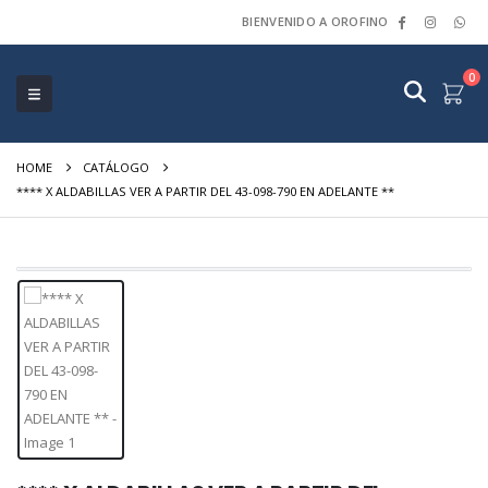
BIENVENIDO A OROFINO
0
HOME
CATÁLOGO
**** X ALDABILLAS VER A PARTIR DEL 43-098-790 EN ADELANTE **