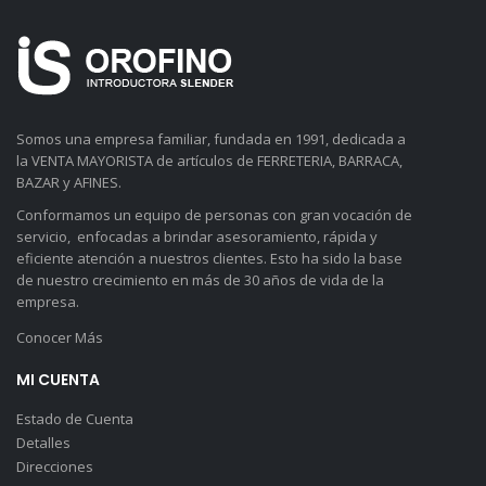
Somos una empresa familiar, fundada en 1991, dedicada a
la VENTA MAYORISTA de artículos de FERRETERIA, BARRACA,
BAZAR y AFINES.
Conformamos un equipo de personas con gran vocación de
servicio, enfocadas a brindar asesoramiento, rápida y
eficiente atención a nuestros clientes. Esto ha sido la base
de nuestro crecimiento en más de 30 años de vida de la
empresa.
Conocer Más
MI CUENTA
Estado de Cuenta
Detalles
Direcciones