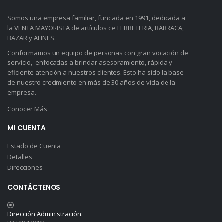
Somos una empresa familiar, fundada en 1991, dedicada a
la VENTA MAYORISTA de artículos de FERRETERIA, BARRACA,
BAZAR y AFINES.
Conformamos un equipo de personas con gran vocación de
servicio, enfocadas a brindar asesoramiento, rápida y
eficiente atención a nuestros clientes. Esto ha sido la base
de nuestro crecimiento en más de 30 años de vida de la
empresa.
Conocer Más
MI CUENTA
Estado de Cuenta
Detalles
Direcciones
CONTÁCTENOS
Dirección Administración: