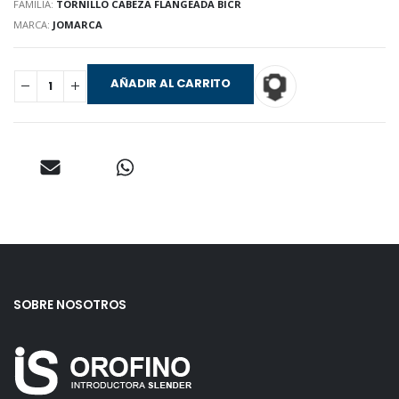
FAMILIA:
TORNILLO CABEZA FLANGEADA BICR
MARCA:
JOMARCA
AÑADIR AL CARRITO
SOBRE NOSOTROS