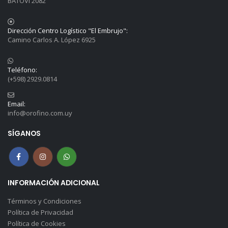
BATOVI 2082
Dirección Centro Logístico "El Embrujo":
Camino Carlos A. López 6925
Teléfono:
(+598) 2929.0814
Email:
info@orofino.com.uy
SÍGANOS
INFORMACIÓN ADICIONAL
Términos y Condiciones
Política de Privacidad
Política de Cookies