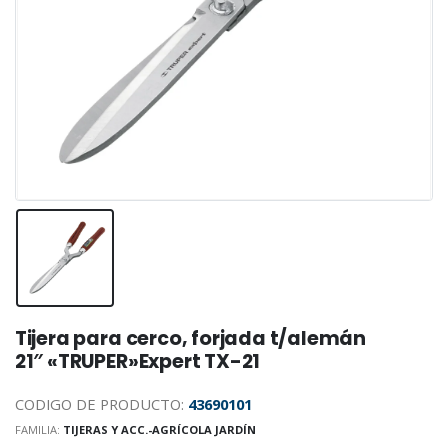
Tijera para cerco, forjada t/alemán
21″ «TRUPER»Expert TX-21
CODIGO DE PRODUCTO:
43690101
FAMILIA:
TIJERAS Y ACC.-AGRÍCOLA JARDÍN