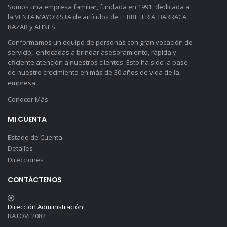
Somos una empresa familiar, fundada en 1991, dedicada a
la VENTA MAYORISTA de artículos de FERRETERIA, BARRACA,
BAZAR y AFINES.
Conformamos un equipo de personas con gran vocación de
servicio, enfocadas a brindar asesoramiento, rápida y
eficiente atención a nuestros clientes. Esto ha sido la base
de nuestro crecimiento en más de 30 años de vida de la
empresa.
Conocer Más
MI CUENTA
Estado de Cuenta
Detalles
Direcciones
CONTÁCTENOS
Dirección Administración:
BATOVI 2082