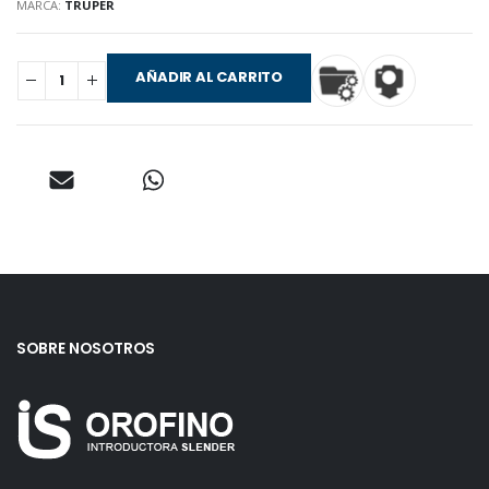
MARCA:
TRUPER
AÑADIR AL CARRITO
SOBRE NOSOTROS