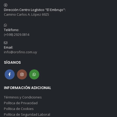
Dirección Centro Logístico "El Embrujo":
Camino Carlos A. López 6925
Teléfono:
(+598) 2929.0814
Email:
info@orofino.com.uy
SÍGANOS
INFORMACIÓN ADICIONAL
Términos y Condiciones
Política de Privacidad
Política de Cookies
Política de Seguridad Laboral