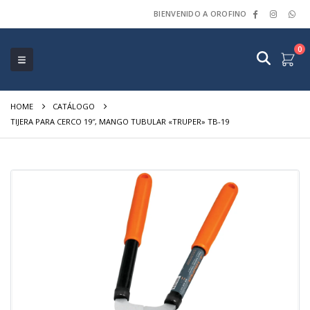
BIENVENIDO A OROFINO
0
HOME
CATÁLOGO
TIJERA PARA CERCO 19″, MANGO TUBULAR «TRUPER» TB-19