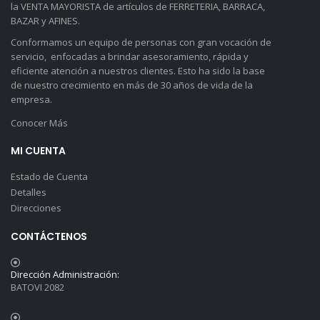
la VENTA MAYORISTA de artículos de FERRETERIA, BARRACA,
BAZAR y AFINES.
Conformamos un equipo de personas con gran vocación de
servicio, enfocadas a brindar asesoramiento, rápida y
eficiente atención a nuestros clientes. Esto ha sido la base
de nuestro crecimiento en más de 30 años de vida de la
empresa.
Conocer Más
MI CUENTA
Estado de Cuenta
Detalles
Direcciones
CONTÁCTENOS
Dirección Administración:
BATOVI 2082