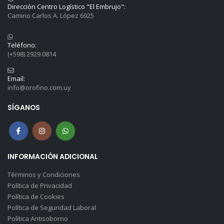
Dirección Centro Logístico "El Embrujo":
Camino Carlos A. López 6925
Teléfono:
(+598) 2929.0814
Email:
info@orofino.com.uy
SÍGANOS
INFORMACIÓN ADICIONAL
Términos y Condiciones
Política de Privacidad
Política de Cookies
Política de Seguridad Laboral
Política Antisoborno