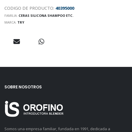
CODIGO DE PRODUCTO:
40395000
FAMILIA:
CERAS SILICONA SHAMPOO ETC.
MARCA:
TRY
SOBRE NOSOTROS
Somos una empresa familiar, fundada en 1991, dedicada a