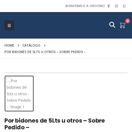
BIENVENIDO A OROFINO
0
HOME
CATÁLOGO
POR BIDONES DE 5LTS U OTROS – SOBRE PEDIDO –
Por bidones de 5Lts u otros – Sobre
Pedido –