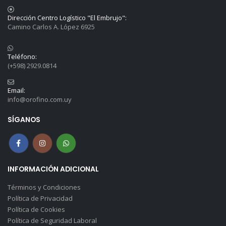
Dirección Centro Logístico "El Embrujo":
Camino Carlos A. López 6925
Teléfono:
(+598) 2929.0814
Email:
info@orofino.com.uy
SÍGANOS
INFORMACIÓN ADICIONAL
Términos y Condiciones
Política de Privacidad
Política de Cookies
Política de Seguridad Laboral