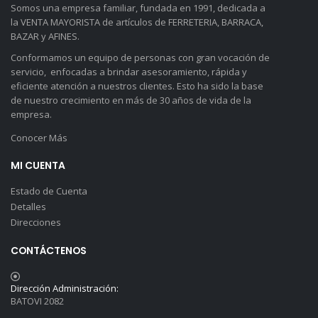
Somos una empresa familiar, fundada en 1991, dedicada a
la VENTA MAYORISTA de artículos de FERRETERIA, BARRACA,
BAZAR y AFINES.
Conformamos un equipo de personas con gran vocación de
servicio, enfocadas a brindar asesoramiento, rápida y
eficiente atención a nuestros clientes. Esto ha sido la base
de nuestro crecimiento en más de 30 años de vida de la
empresa.
Conocer Más
MI CUENTA
Estado de Cuenta
Detalles
Direcciones
CONTÁCTENOS
Dirección Administración:
BATOVI 2082