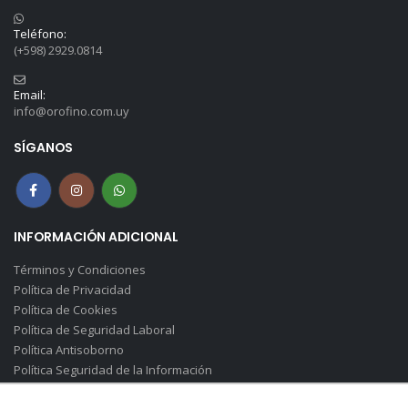
Teléfono:
(+598) 2929.0814
Email:
info@orofino.com.uy
SÍGANOS
INFORMACIÓN ADICIONAL
Términos y Condiciones
Política de Privacidad
Política de Cookies
Política de Seguridad Laboral
Política Antisoborno
Política Seguridad de la Información
Canal de Denuncias(Soborno)