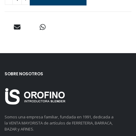
SOBRE NOSOTROS
Somos una empresa familiar, fundada en 1991, dedicada a
la VENTA MAYORISTA de artículos de FERRETERIA, BARRACA,
BAZAR y AFINES.