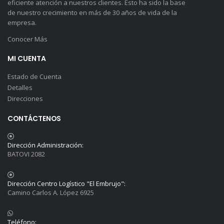
eficiente atención a nuestros clientes. Esto ha sido la base
de nuestro crecimiento en más de 30 años de vida de la
empresa.
Conocer Más
MI CUENTA
Estado de Cuenta
Detalles
Direcciones
CONTÁCTENOS
Dirección Administración:
BATOVI 2082
Dirección Centro Logístico "El Embrujo":
Camino Carlos A. López 6925
Teléfono: