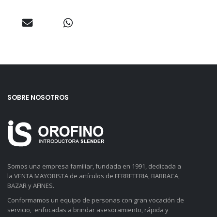
SOBRE NOSOTROS
Somos una empresa familiar, fundada en 1991, dedicada a
la VENTA MAYORISTA de artículos de FERRETERIA, BARRACA,
BAZAR y AFINES.
Conformamos un equipo de personas con gran vocación de
servicio, enfocadas a brindar asesoramiento, rápida y