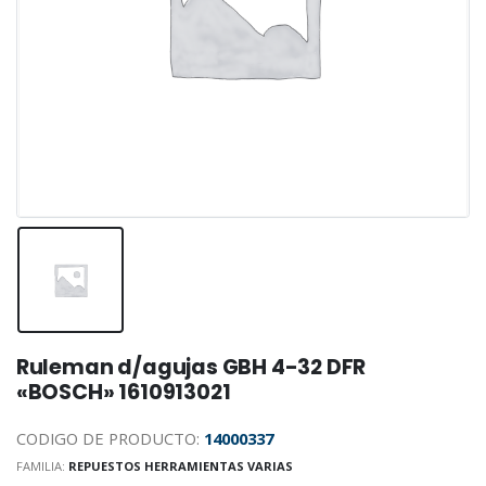
Ruleman d/agujas GBH 4-32 DFR
«BOSCH» 1610913021
CODIGO DE PRODUCTO:
14000337
FAMILIA:
REPUESTOS HERRAMIENTAS VARIAS