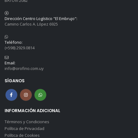
BATOVI 2082
Dirección Centro Logístico "El Embrujo":
Camino Carlos A. López 6925
Teléfono:
(+598) 2929.0814
Email:
info@orofino.com.uy
SÍGANOS
INFORMACIÓN ADICIONAL
Términos y Condiciones
Política de Privacidad
Política de Cookies