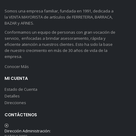
Somos una empresa familiar, fundada en 1991, dedicada a
la VENTA MAYORISTA de artículos de FERRETERIA, BARRACA,
BAZAR y AFINES.
Conformamos un equipo de personas con gran vocación de
servicio, enfocadas a brindar asesoramiento, rápida y
eficiente atención a nuestros clientes. Esto ha sido la base
de nuestro crecimiento en más de 30 años de vida de la
empresa.
Conocer Más
MI CUENTA
Estado de Cuenta
Detalles
Direcciones
CONTÁCTENOS
Dirección Administración: