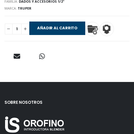
FAMILIA:
DADOS Y ACCESORIOS 1/2"
MARCA:
TRUPER
AÑADIR AL CARRITO
SOBRE NOSOTROS