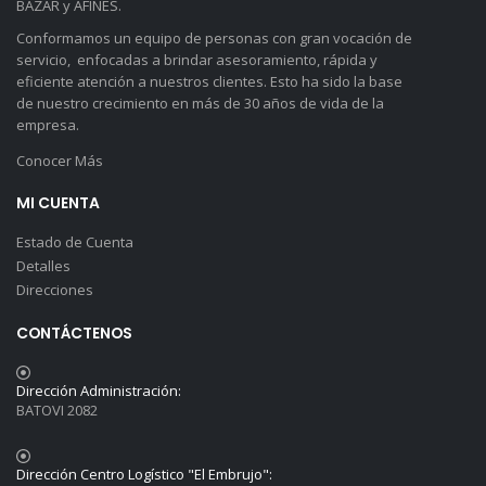
BAZAR y AFINES.
Conformamos un equipo de personas con gran vocación de
servicio, enfocadas a brindar asesoramiento, rápida y
eficiente atención a nuestros clientes. Esto ha sido la base
de nuestro crecimiento en más de 30 años de vida de la
empresa.
Conocer Más
MI CUENTA
Estado de Cuenta
Detalles
Direcciones
CONTÁCTENOS
Dirección Administración:
BATOVI 2082
Dirección Centro Logístico "El Embrujo":