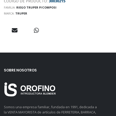
CODIGO DE PRODUCTO:
30030215
FAMILIA:
RIEGO TRUPER P/COMPOSI
MARCA:
TRUPER
SOBRE NOSOTROS
Somos una empresa familiar, fundada en 1991, dedicada a
la VENTA MAYORISTA de artículos de FERRETERIA, BARRACA,