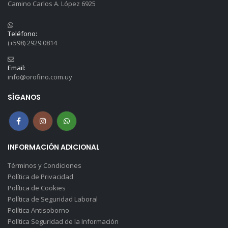
Camino Carlos A. López 6925
Teléfono:
(+598) 2929.0814
Email:
info@orofino.com.uy
SÍGANOS
INFORMACIÓN ADICIONAL
Términos y Condiciones
Política de Privacidad
Política de Cookies
Política de Seguridad Laboral
Política Antisoborno
Política Seguridad de la Información