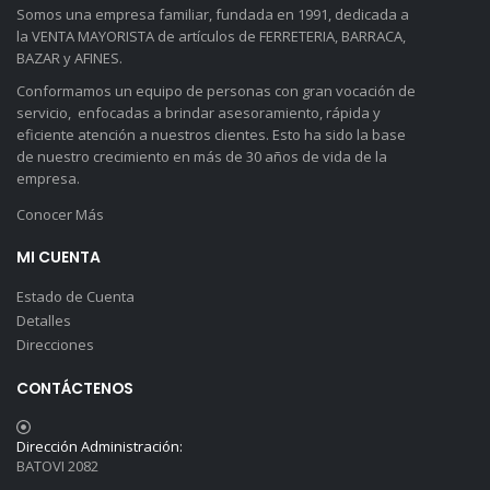
Somos una empresa familiar, fundada en 1991, dedicada a
la VENTA MAYORISTA de artículos de FERRETERIA, BARRACA,
BAZAR y AFINES.
Conformamos un equipo de personas con gran vocación de
servicio, enfocadas a brindar asesoramiento, rápida y
eficiente atención a nuestros clientes. Esto ha sido la base
de nuestro crecimiento en más de 30 años de vida de la
empresa.
Conocer Más
MI CUENTA
Estado de Cuenta
Detalles
Direcciones
CONTÁCTENOS
Dirección Administración:
BATOVI 2082