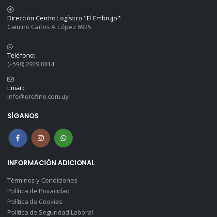
Dirección Centro Logístico "El Embrujo":
Camino Carlos A. López 6925
Teléfono:
(+598) 2929.0814
Email:
info@orofino.com.uy
SÍGANOS
INFORMACIÓN ADICIONAL
Términos y Condiciones
Política de Privacidad
Política de Cookies
Política de Seguridad Laboral