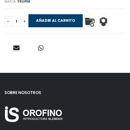
MARCA:
TRUPER
AÑADIR AL CARRITO
SOBRE NOSOTROS