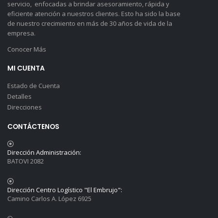
servicio, enfocadas a brindar asesoramiento, rápida y
eficiente atención a nuestros clientes. Esto ha sido la base
de nuestro crecimiento en más de 30 años de vida de la
empresa.
Conocer Más
MI CUENTA
Estado de Cuenta
Detalles
Direcciones
CONTÁCTENOS
Dirección Administración:
BATOVI 2082
Dirección Centro Logístico "El Embrujo":
Camino Carlos A. López 6925