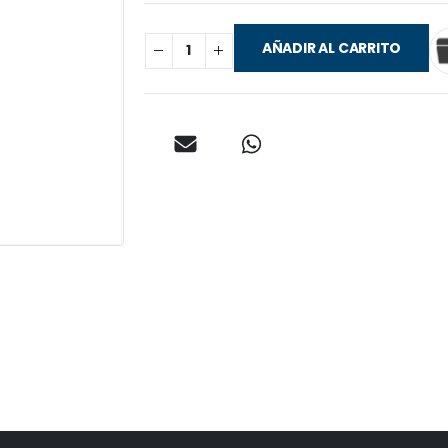
AÑADIR AL CARRITO