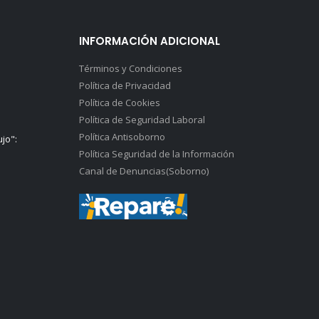
INFORMACIÓN ADICIONAL
Términos y Condiciones
Política de Privacidad
Política de Cookies
Política de Seguridad Laboral
Política Antisoborno
ujo":
Política Seguridad de la Información
Canal de Denuncias(Soborno)