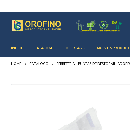
INICIO
CATÁLOGO
OFERTAS
NUEVOS PRODUCT
HOME
CATÁLOGO
FERRETERIA
,
PUNTAS DE DESTORNILLADORE