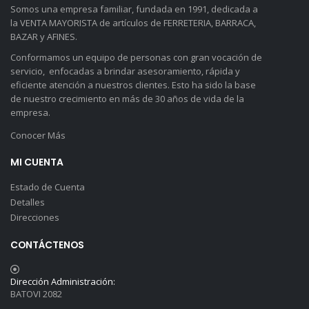
Somos una empresa familiar, fundada en 1991, dedicada a
la VENTA MAYORISTA de artículos de FERRETERIA, BARRACA,
BAZAR y AFINES.
Conformamos un equipo de personas con gran vocación de
servicio, enfocadas a brindar asesoramiento, rápida y
eficiente atención a nuestros clientes. Esto ha sido la base
de nuestro crecimiento en más de 30 años de vida de la
empresa.
Conocer Más
MI CUENTA
Estado de Cuenta
Detalles
Direcciones
CONTÁCTENOS
Dirección Administración:
BATOVI 2082