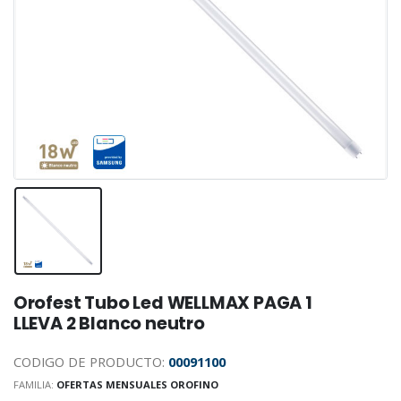
Orofest Tubo Led WELLMAX PAGA 1
LLEVA 2 Blanco neutro
CODIGO DE PRODUCTO:
00091100
FAMILIA:
OFERTAS MENSUALES OROFINO