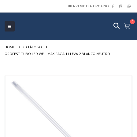
BIENVENIDO A OROFINO
0
HOME
CATÁLOGO
OROFEST TUBO LED WELLMAX PAGA 1 LLEVA 2 BLANCO NEUTRO