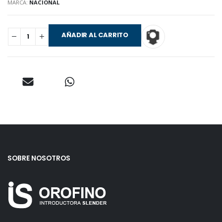
MARCA:
NACIONAL
AÑADIR AL CARRITO
SOBRE NOSOTROS