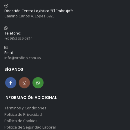
Dirección Centro Logístico "El Embrujo":
Camino Carlos A. López 6925
Teléfono:
(+598) 2929.0814
Email:
info@orofino.com.uy
SÍGANOS
INFORMACIÓN ADICIONAL
Términos y Condiciones
Política de Privacidad
Política de Cookies
Política de Seguridad Laboral