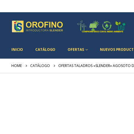
INICIO
CATÁLOGO
OFERTAS
NUEVOS PRODUCT
HOME
CATÁLOGO
OFERTAS TALADROS «SLENDER» AGOSOTO D