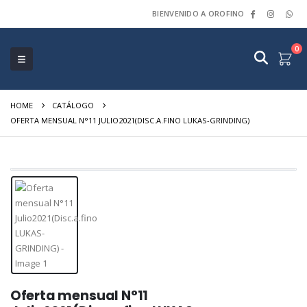
BIENVENIDO A OROFINO
0
HOME
CATÁLOGO
OFERTA MENSUAL N°11 JULIO2021(DISC.A.FINO LUKAS-GRINDING)
Oferta mensual N°11