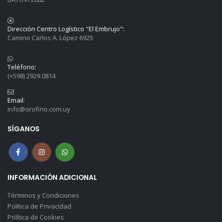
Dirección Centro Logístico "El Embrujo":
Camino Carlos A. López 6925
Teléfono:
(+598) 2929.0814
Email:
info@orofino.com.uy
SÍGANOS
INFORMACIÓN ADICIONAL
Términos y Condiciones
Política de Privacidad
Política de Cookies