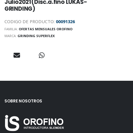
Julio2021(Disc.a.fino LUKAS-
GRINDING)
CODIGO DE PRODUCTO:
00091326
FAMILIA:
OFERTAS MENSUALES OROFINO
MARCA:
GRINDING SUPERFLEX
SOBRE NOSOTROS