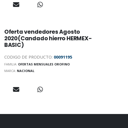
Oferta vendedores Agosto
2020(Candado hierro HERMEX-
BASIC)
CODIGO DE PRODUCTO:
00091195
FAMILIA:
OFERTAS MENSUALES OROFINO
MARCA:
NACIONAL