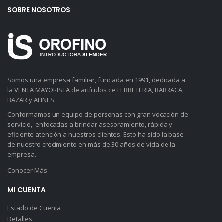
SOBRE NOSOTROS
Somos una empresa familiar, fundada en 1991, dedicada a
la VENTA MAYORISTA de artículos de FERRETERIA, BARRACA,
BAZAR y AFINES.
Conformamos un equipo de personas con gran vocación de
servicio, enfocadas a brindar asesoramiento, rápida y
eficiente atención a nuestros clientes. Esto ha sido la base
de nuestro crecimiento en más de 30 años de vida de la
empresa.
Conocer Más
MI CUENTA
Estado de Cuenta
Detalles