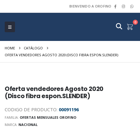
BIENVENIDO A OROFINO
0
HOME
CATÁLOGO
OFERTA VENDEDORES AGOSTO 2020 (DISCO FIBRA ESPON.SLENDER)
Oferta vendedores Agosto 2020
(Disco fibra espon.SLENDER)
CODIGO DE PRODUCTO:
00091196
FAMILIA:
OFERTAS MENSUALES OROFINO
MARCA:
NACIONAL