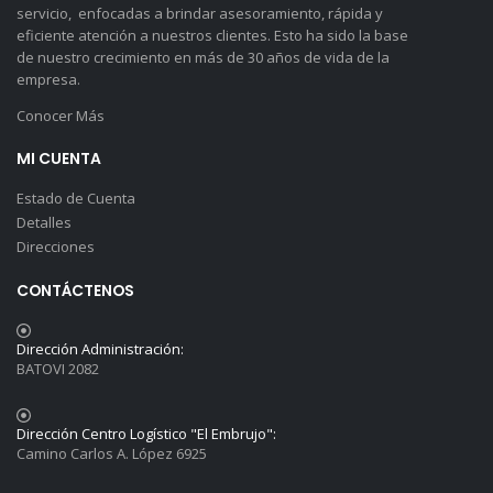
servicio, enfocadas a brindar asesoramiento, rápida y
eficiente atención a nuestros clientes. Esto ha sido la base
de nuestro crecimiento en más de 30 años de vida de la
empresa.
Conocer Más
MI CUENTA
Estado de Cuenta
Detalles
Direcciones
CONTÁCTENOS
Dirección Administración:
BATOVI 2082
Dirección Centro Logístico "El Embrujo":
Camino Carlos A. López 6925