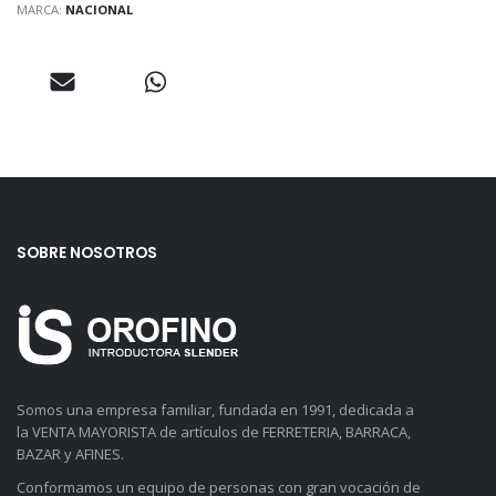
MARCA:
NACIONAL
SOBRE NOSOTROS
Somos una empresa familiar, fundada en 1991, dedicada a
la VENTA MAYORISTA de artículos de FERRETERIA, BARRACA,
BAZAR y AFINES.
Conformamos un equipo de personas con gran vocación de