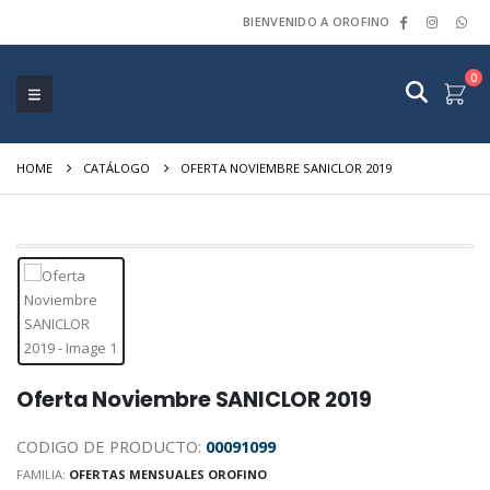
BIENVENIDO A OROFINO
0
HOME
CATÁLOGO
OFERTA NOVIEMBRE SANICLOR 2019
Oferta Noviembre SANICLOR 2019
CODIGO DE PRODUCTO:
00091099
FAMILIA:
OFERTAS MENSUALES OROFINO