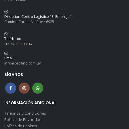
Dirección Centro Logístico "El Embrujo":
Camino Carlos A. López 6925
Teléfono:
(+598) 2929.0814
Email:
info@orofino.com.uy
SÍGANOS
INFORMACIÓN ADICIONAL
Términos y Condiciones
Política de Privacidad
Política de Cookies