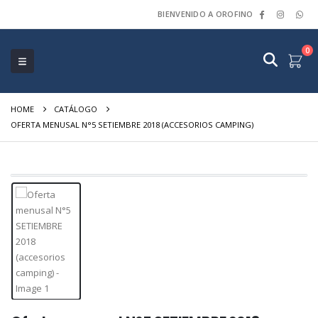
BIENVENIDO A OROFINO
0
HOME
CATÁLOGO
OFERTA MENUSAL N°5 SETIEMBRE 2018 (ACCESORIOS CAMPING)