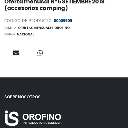
Oferta menusal N°5 SETIEMBRE 2018
(accesorios camping)
CODIGO DE PRODUCTO:
00009905
FAMILIA:
OFERTAS MENSUALES OROFINO
MARCA:
NACIONAL
SOBRE NOSOTROS