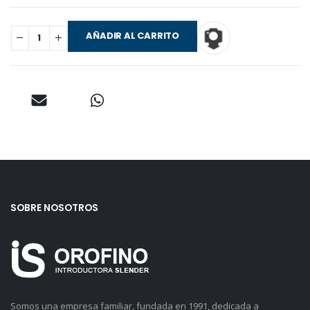
AÑADIR AL CARRITO
SOBRE NOSOTROS
Somos una empresa familiar, fundada en 1991, dedicada a