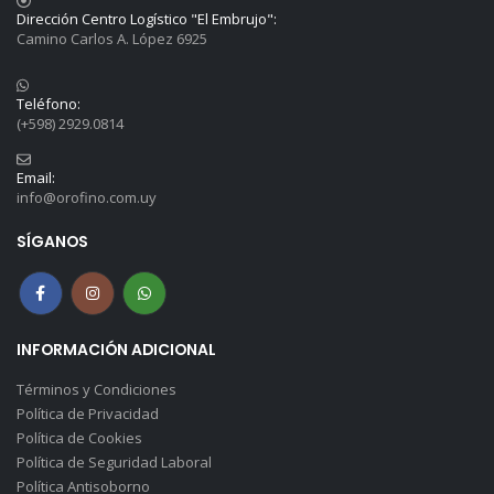
Dirección Centro Logístico "El Embrujo":
Camino Carlos A. López 6925
Teléfono:
(+598) 2929.0814
Email:
info@orofino.com.uy
SÍGANOS
INFORMACIÓN ADICIONAL
Términos y Condiciones
Política de Privacidad
Política de Cookies
Política de Seguridad Laboral
Política Antisoborno