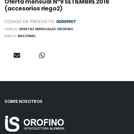
Oferta mensual N°9 SETIEMBRE 2018
(accesorios riego2)
CODIGO DE PRODUCTO:
00009907
FAMILIA:
OFERTAS MENSUALES OROFINO
MARCA:
NACIONAL
SOBRE NOSOTROS