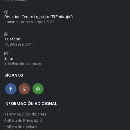
Dirección Centro Logístico "El Embrujo":
Camino Carlos A. López 6925
Teléfono:
(+598) 2929.0814
Email:
info@orofino.com.uy
SÍGANOS
INFORMACIÓN ADICIONAL
Términos y Condiciones
Política de Privacidad
Política de Cookies