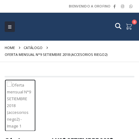
BIENVENIDO A OROFINO
0
HOME
CATÁLOGO
OFERTA MENSUAL N°9 SETIEMBRE 2018 (ACCESORIOS RIEGO2)