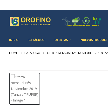
INICIO
CATÁLOGO
OFERTAS
NUEVOS PRODUCT
HOME
CATÁLOGO
OFERTA MENSUAL N°9 NOVIEMBRE 2019 (TA