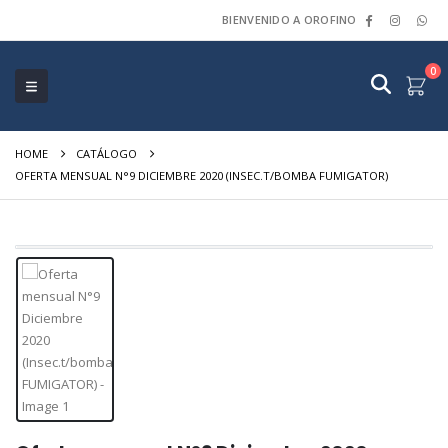
BIENVENIDO A OROFINO
0
HOME
CATÁLOGO
OFERTA MENSUAL N°9 DICIEMBRE 2020 (INSEC.T/BOMBA FUMIGATOR)