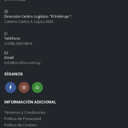
Dirección Centro Logístico "El Embrujo":
Camino Carlos A. López 6925
Teléfono:
(+598) 2929.0814
Email:
info@orofino.com.uy
SÍGANOS
INFORMACIÓN ADICIONAL
Términos y Condiciones
Política de Privacidad
Política de Cookies