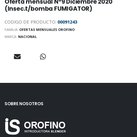
Oferta mensual N°9 Diciembre 2020
(Insec.t/bomba FUMIGATOR)
CODIGO DE PRODUCTO:
00091243
FAMILIA:
OFERTAS MENSUALES OROFINO
MARCA:
NACIONAL
SOBRE NOSOTROS