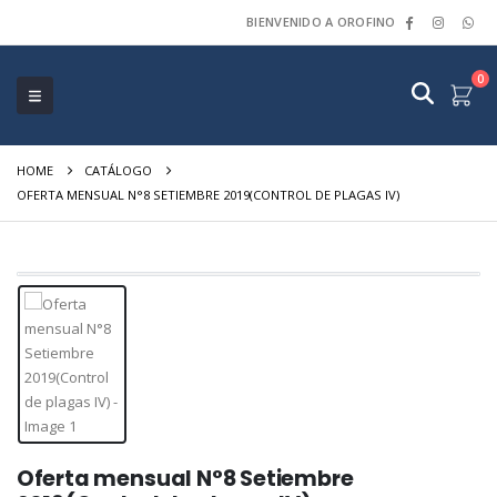
BIENVENIDO A OROFINO
0
HOME
CATÁLOGO
OFERTA MENSUAL N°8 SETIEMBRE 2019(CONTROL DE PLAGAS IV)
Oferta mensual N°8 Setiembre