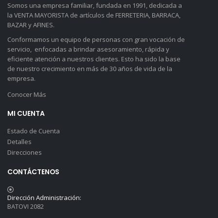
Somos una empresa familiar, fundada en 1991, dedicada a
la VENTA MAYORISTA de artículos de FERRETERIA, BARRACA,
BAZAR y AFINES.
Conformamos un equipo de personas con gran vocación de
servicio, enfocadas a brindar asesoramiento, rápida y
eficiente atención a nuestros clientes. Esto ha sido la base
de nuestro crecimiento en más de 30 años de vida de la
empresa.
Conocer Más
MI CUENTA
Estado de Cuenta
Detalles
Direcciones
CONTÁCTENOS
Dirección Administración:
BATOVI 2082