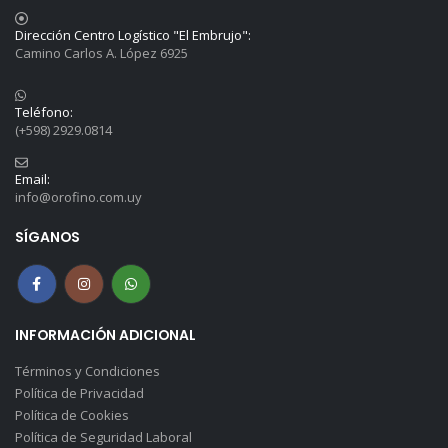
Dirección Centro Logístico "El Embrujo":
Camino Carlos A. López 6925
Teléfono:
(+598) 2929.0814
Email:
info@orofino.com.uy
SÍGANOS
INFORMACIÓN ADICIONAL
Términos y Condiciones
Política de Privacidad
Política de Cookies
Política de Seguridad Laboral