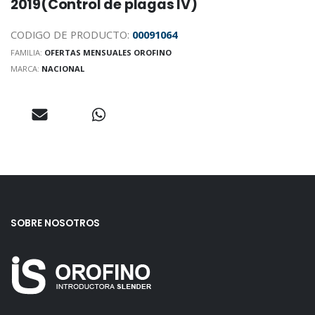
2019(Control de plagas IV)
CODIGO DE PRODUCTO:
00091064
FAMILIA:
OFERTAS MENSUALES OROFINO
MARCA:
NACIONAL
SOBRE NOSOTROS