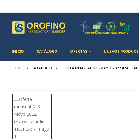
INICIO
CATÁLOGO
OFERTAS
NUEVOS PRODUCT
HOME
CATÁLOGO
OFERTA MENSUAL N°8 MAYO 2022 (ESCOBAS 