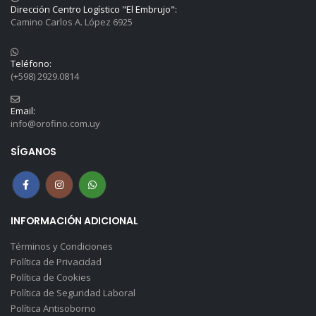
Dirección Centro Logístico "El Embrujo":
Camino Carlos A. López 6925
Teléfono:
(+598) 2929.0814
Email:
info@orofino.com.uy
SÍGANOS
INFORMACIÓN ADICIONAL
Términos y Condiciones
Política de Privacidad
Política de Cookies
Política de Seguridad Laboral
Política Antisoborno