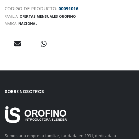
CODIGO DE PRODUCTO:
00091016
FAMILIA:
OFERTAS MENSUALES OROFINO
MARCA:
NACIONAL
SOBRE NOSOTROS
Somos una empresa familiar, fundada en 1991, dedicada a