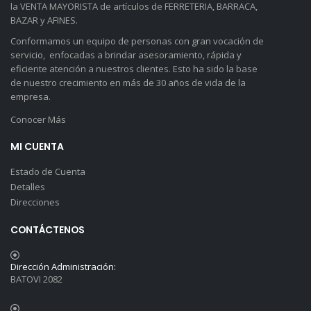
la VENTA MAYORISTA de artículos de FERRETERIA, BARRACA,
BAZAR y AFINES.
Conformamos un equipo de personas con gran vocación de
servicio, enfocadas a brindar asesoramiento, rápida y
eficiente atención a nuestros clientes. Esto ha sido la base
de nuestro crecimiento en más de 30 años de vida de la
empresa.
Conocer Más
MI CUENTA
Estado de Cuenta
Detalles
Direcciones
CONTÁCTENOS
Dirección Administración:
BATOVI 2082