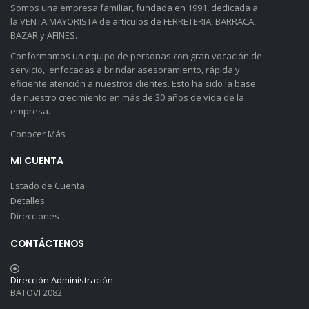
Somos una empresa familiar, fundada en 1991, dedicada a
la VENTA MAYORISTA de artículos de FERRETERIA, BARRACA,
BAZAR y AFINES.
Conformamos un equipo de personas con gran vocación de
servicio, enfocadas a brindar asesoramiento, rápida y
eficiente atención a nuestros clientes. Esto ha sido la base
de nuestro crecimiento en más de 30 años de vida de la
empresa.
Conocer Más
MI CUENTA
Estado de Cuenta
Detalles
Direcciones
CONTÁCTENOS
Dirección Administración:
BATOVI 2082