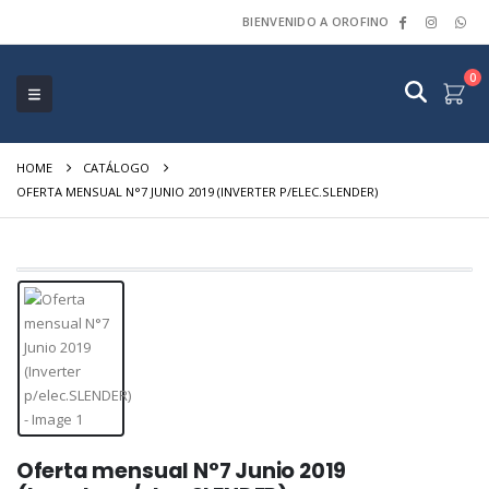
BIENVENIDO A OROFINO
0
HOME
CATÁLOGO
OFERTA MENSUAL N°7 JUNIO 2019 (INVERTER P/ELEC.SLENDER)
Oferta mensual N°7 Junio 2019