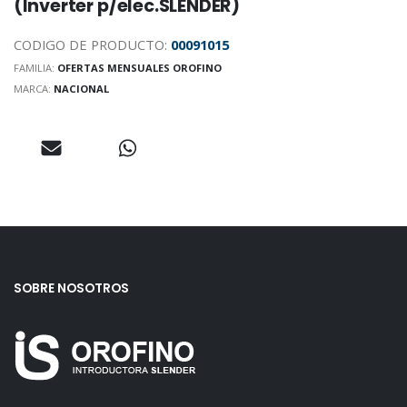
(Inverter p/elec.SLENDER)
CODIGO DE PRODUCTO:
00091015
FAMILIA:
OFERTAS MENSUALES OROFINO
MARCA:
NACIONAL
SOBRE NOSOTROS