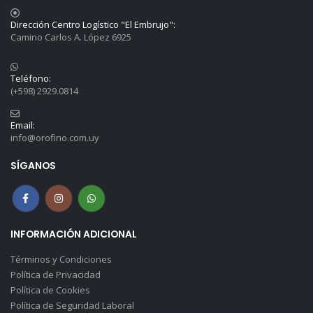
Dirección Centro Logístico "El Embrujo":
Camino Carlos A. López 6925
Teléfono:
(+598) 2929.0814
Email:
info@orofino.com.uy
SÍGANOS
INFORMACIÓN ADICIONAL
Términos y Condiciones
Política de Privacidad
Política de Cookies
Política de Seguridad Laboral