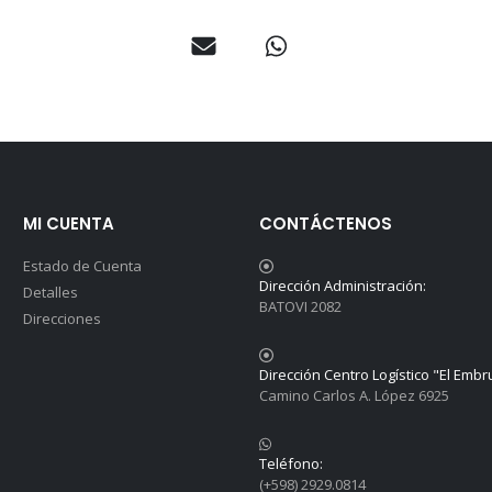
MI CUENTA
CONTÁCTENOS
Estado de Cuenta
Dirección Administración:
Detalles
BATOVI 2082
Direcciones
Dirección Centro Logístico "El Embr
Camino Carlos A. López 6925
Teléfono:
(+598) 2929.0814