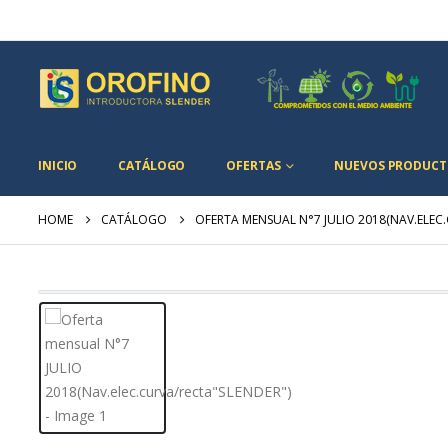
INICIO
CATÁLOGO
OFERTAS
NUEVOS PRODUCT
HOME
CATÁLOGO
OFERTA MENSUAL N°7 JULIO 2018(NAV.ELEC