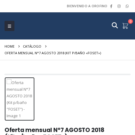
BIENVENIDO A OROFINO
0
HOME
CATÁLOGO
OFERTA MENSUAL N°7 AGOSTO 2018 (KIT P/BAÑO «FOSET»)
Oferta mensual N°7 AGOSTO 2018