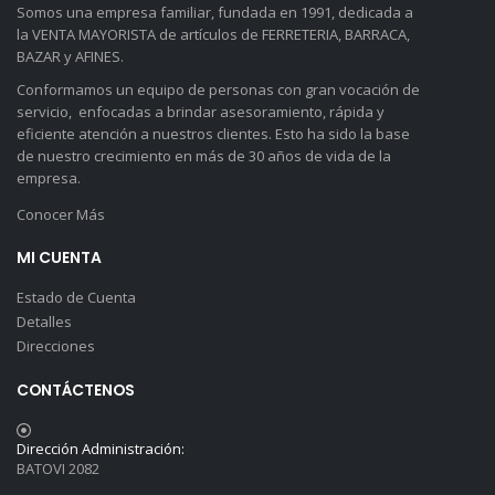
Somos una empresa familiar, fundada en 1991, dedicada a
la VENTA MAYORISTA de artículos de FERRETERIA, BARRACA,
BAZAR y AFINES.
Conformamos un equipo de personas con gran vocación de
servicio, enfocadas a brindar asesoramiento, rápida y
eficiente atención a nuestros clientes. Esto ha sido la base
de nuestro crecimiento en más de 30 años de vida de la
empresa.
Conocer Más
MI CUENTA
Estado de Cuenta
Detalles
Direcciones
CONTÁCTENOS
Dirección Administración:
BATOVI 2082