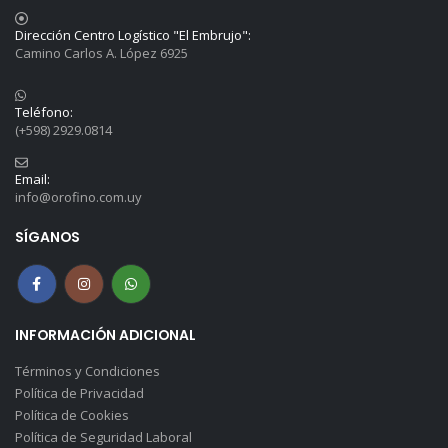
Dirección Centro Logístico "El Embrujo":
Camino Carlos A. López 6925
Teléfono:
(+598) 2929.0814
Email:
info@orofino.com.uy
SÍGANOS
INFORMACIÓN ADICIONAL
Términos y Condiciones
Política de Privacidad
Política de Cookies
Política de Seguridad Laboral