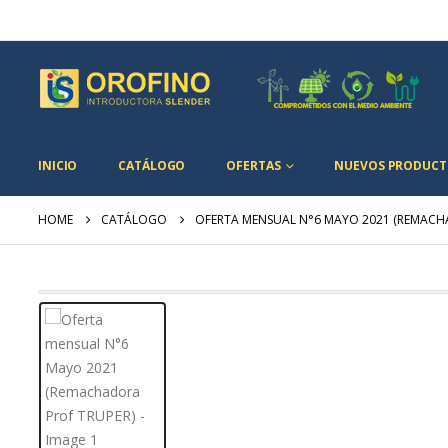
INICIO
CATÁLOGO
OFERTAS
NUEVOS PRODUCT
HOME
CATÁLOGO
OFERTA MENSUAL N°6 MAYO 2021 (REMACH