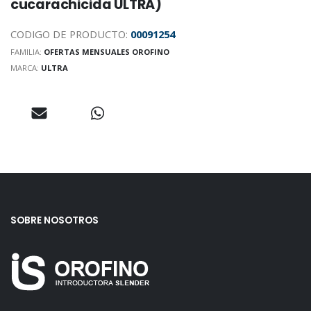
cucarachicida ULTRA)
CODIGO DE PRODUCTO:
00091254
FAMILIA:
OFERTAS MENSUALES OROFINO
MARCA:
ULTRA
SOBRE NOSOTROS