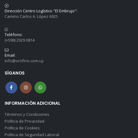
Dirección Centro Logístico "El Embrujo":
Camino Carlos A. López 6925
Teléfono:
(+598) 2929.0814
Email:
info@orofino.com.uy
SÍGANOS
INFORMACIÓN ADICIONAL
Términos y Condiciones
Política de Privacidad
Política de Cookies
Política de Seguridad Laboral