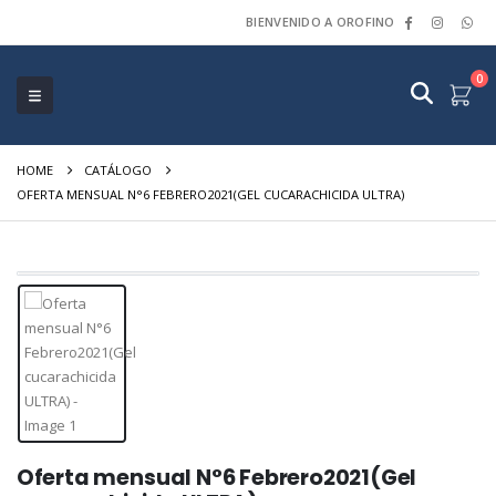
BIENVENIDO A OROFINO
0
HOME
CATÁLOGO
OFERTA MENSUAL N°6 FEBRERO2021(GEL CUCARACHICIDA ULTRA)
Oferta mensual N°6 Febrero2021(Gel