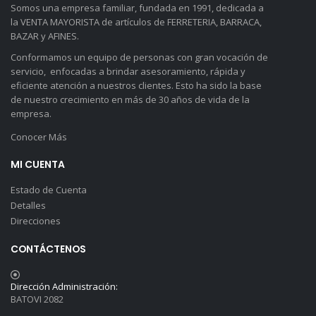
Somos una empresa familiar, fundada en 1991, dedicada a
la VENTA MAYORISTA de artículos de FERRETERIA, BARRACA,
BAZAR y AFINES.
Conformamos un equipo de personas con gran vocación de
servicio, enfocadas a brindar asesoramiento, rápida y
eficiente atención a nuestros clientes. Esto ha sido la base
de nuestro crecimiento en más de 30 años de vida de la
empresa.
Conocer Más
MI CUENTA
Estado de Cuenta
Detalles
Direcciones
CONTÁCTENOS
Dirección Administración:
BATOVI 2082