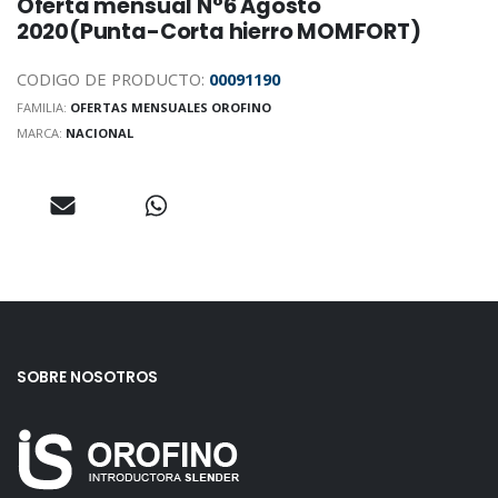
Oferta mensual N°6 Agosto
2020(Punta-Corta hierro MOMFORT)
CODIGO DE PRODUCTO:
00091190
FAMILIA:
OFERTAS MENSUALES OROFINO
MARCA:
NACIONAL
SOBRE NOSOTROS