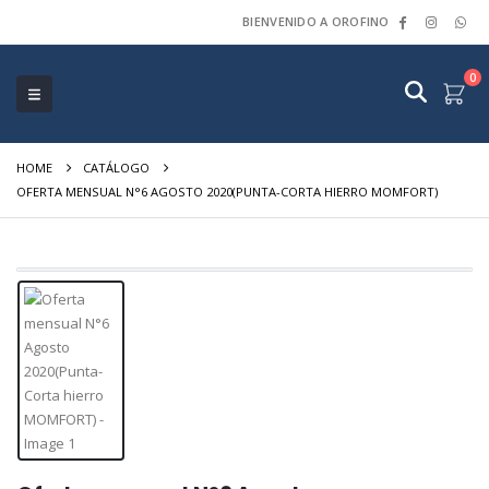
BIENVENIDO A OROFINO
0
HOME
CATÁLOGO
OFERTA MENSUAL N°6 AGOSTO 2020(PUNTA-CORTA HIERRO MOMFORT)