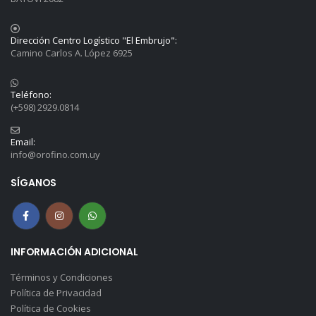
Dirección Centro Logístico "El Embrujo":
Camino Carlos A. López 6925
Teléfono:
(+598) 2929.0814
Email:
info@orofino.com.uy
SÍGANOS
INFORMACIÓN ADICIONAL
Términos y Condiciones
Política de Privacidad
Política de Cookies