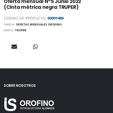
Oferta mensual N°5 Junio 2022
(Cinta métrica negra TRUPER)
CODIGO DE PRODUCTO:
00091400
FAMILIA:
OFERTAS MENSUALES OROFINO
MARCA:
TRUPER
SOBRE NOSOTROS