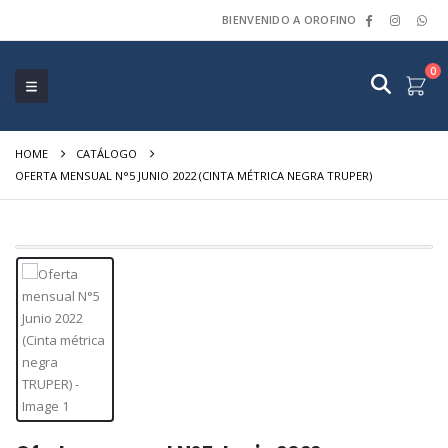
BIENVENIDO A OROFINO
0
HOME
CATÁLOGO
OFERTA MENSUAL N°5 JUNIO 2022 (CINTA MÉTRICA NEGRA TRUPER)