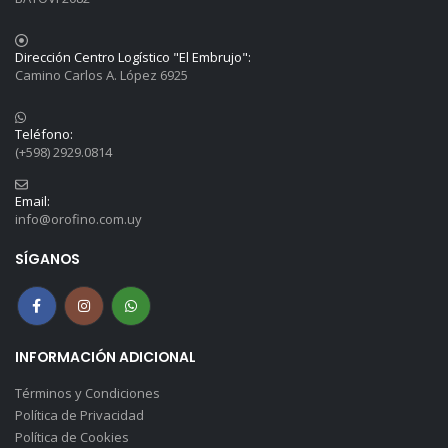
Dirección Centro Logístico "El Embrujo":
Camino Carlos A. López 6925
Teléfono:
(+598) 2929.0814
Email:
info@orofino.com.uy
SÍGANOS
INFORMACIÓN ADICIONAL
Términos y Condiciones
Política de Privacidad
Política de Cookies