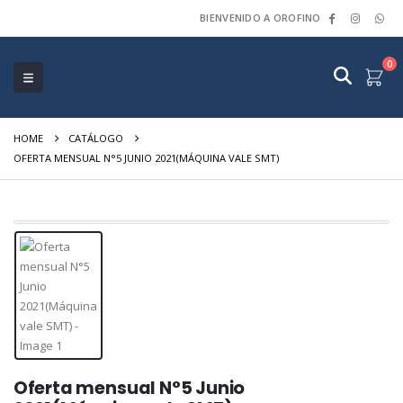
BIENVENIDO A OROFINO
0
HOME
CATÁLOGO
OFERTA MENSUAL N°5 JUNIO 2021(MÁQUINA VALE SMT)
Oferta mensual N°5 Junio