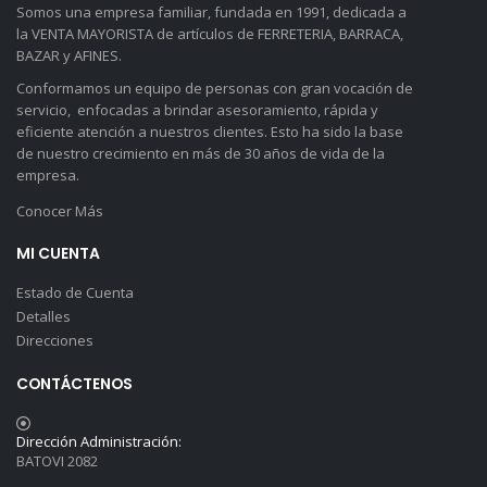
Somos una empresa familiar, fundada en 1991, dedicada a
la VENTA MAYORISTA de artículos de FERRETERIA, BARRACA,
BAZAR y AFINES.
Conformamos un equipo de personas con gran vocación de
servicio, enfocadas a brindar asesoramiento, rápida y
eficiente atención a nuestros clientes. Esto ha sido la base
de nuestro crecimiento en más de 30 años de vida de la
empresa.
Conocer Más
MI CUENTA
Estado de Cuenta
Detalles
Direcciones
CONTÁCTENOS
Dirección Administración:
BATOVI 2082