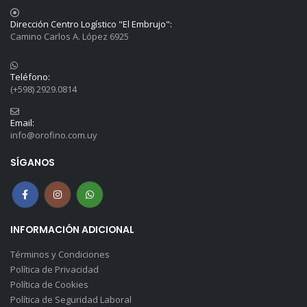
Dirección Centro Logístico "El Embrujo":
Camino Carlos A. López 6925
Teléfono:
(+598) 2929.0814
Email:
info@orofino.com.uy
SÍGANOS
INFORMACIÓN ADICIONAL
Términos y Condiciones
Política de Privacidad
Política de Cookies
Política de Seguridad Laboral