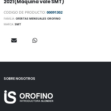
2021(Máquina vale SMT)
CODIGO DE PRODUCTO:
00091302
FAMILIA:
OFERTAS MENSUALES OROFINO
MARCA:
SMT
SOBRE NOSOTROS