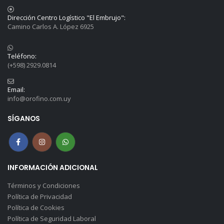
Dirección Centro Logístico "El Embrujo":
Camino Carlos A. López 6925
Teléfono:
(+598) 2929.0814
Email:
info@orofino.com.uy
SÍGANOS
INFORMACIÓN ADICIONAL
Términos y Condiciones
Política de Privacidad
Política de Cookies
Política de Seguridad Laboral