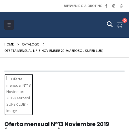
BIENVENIDO A OROFINO
0
HOME
CATÁLOGO
OFERTA MENSUAL N°13 NOVIEMBRE 2019 (AEROSOL SUPER LUB)
Oferta mensual N°13 Noviembre 2019