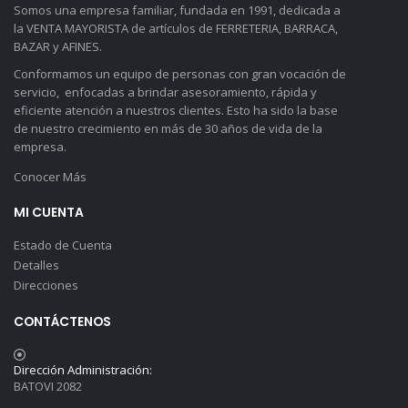
Somos una empresa familiar, fundada en 1991, dedicada a
la VENTA MAYORISTA de artículos de FERRETERIA, BARRACA,
BAZAR y AFINES.
Conformamos un equipo de personas con gran vocación de
servicio, enfocadas a brindar asesoramiento, rápida y
eficiente atención a nuestros clientes. Esto ha sido la base
de nuestro crecimiento en más de 30 años de vida de la
empresa.
Conocer Más
MI CUENTA
Estado de Cuenta
Detalles
Direcciones
CONTÁCTENOS
Dirección Administración:
BATOVI 2082