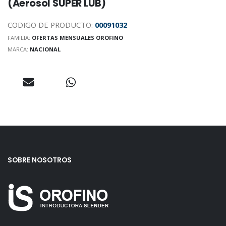
(Aerosol SUPER LUB)
CODIGO DE PRODUCTO:
00091032
FAMILIA:
OFERTAS MENSUALES OROFINO
MARCA:
NACIONAL
SOBRE NOSOTROS