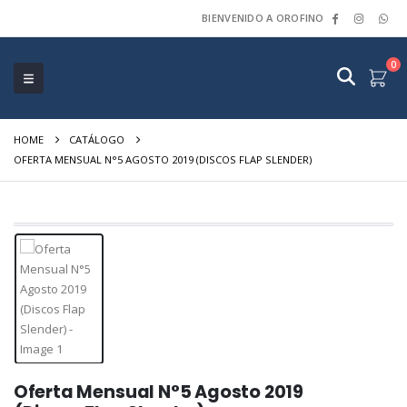
BIENVENIDO A OROFINO
0
HOME
CATÁLOGO
OFERTA MENSUAL N°5 AGOSTO 2019 (DISCOS FLAP SLENDER)
Oferta Mensual N°5 Agosto 2019