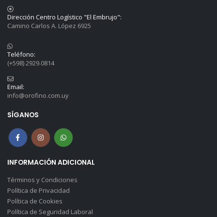
Dirección Centro Logístico "El Embrujo":
Camino Carlos A. López 6925
Teléfono:
(+598) 2929.0814
Email:
info@orofino.com.uy
SÍGANOS
INFORMACIÓN ADICIONAL
Términos y Condiciones
Política de Privacidad
Política de Cookies
Política de Seguridad Laboral