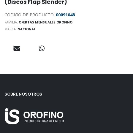
(Discos Flap Slender)
CODIGO DE PRODUCTO:
00091048
FAMILIA:
OFERTAS MENSUALES OROFINO
MARCA:
NACIONAL
SOBRE NOSOTROS