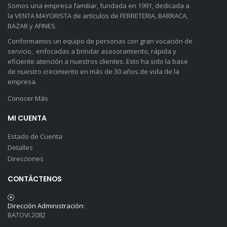
Somos una empresa familiar, fundada en 1991, dedicada a
la VENTA MAYORISTA de artículos de FERRETERIA, BARRACA,
BAZAR y AFINES.
Conformamos un equipo de personas con gran vocación de
servicio, enfocadas a brindar asesoramiento, rápida y
eficiente atención a nuestros clientes. Esto ha sido la base
de nuestro crecimiento en más de 30 años de vida de la
empresa.
Conocer Más
MI CUENTA
Estado de Cuenta
Detalles
Direcciones
CONTÁCTENOS
Dirección Administración:
BATOVI 2082