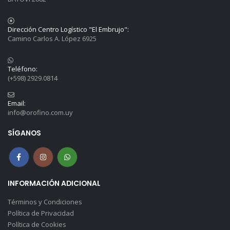
Dirección Centro Logístico "El Embrujo":
Camino Carlos A. López 6925
Teléfono:
(+598) 2929.0814
Email:
info@orofino.com.uy
SÍGANOS
INFORMACIÓN ADICIONAL
Términos y Condiciones
Política de Privacidad
Política de Cookies