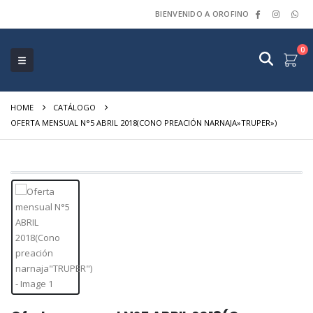
BIENVENIDO A OROFINO
0
HOME
CATÁLOGO
OFERTA MENSUAL N°5 ABRIL 2018(CONO PREACIÓN NARNAJA»TRUPER»)