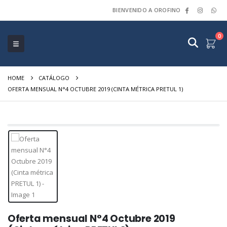
BIENVENIDO A OROFINO
0
HOME
CATÁLOGO
OFERTA MENSUAL N°4 OCTUBRE 2019 (CINTA MÉTRICA PRETUL 1)
Oferta mensual N°4 Octubre 2019