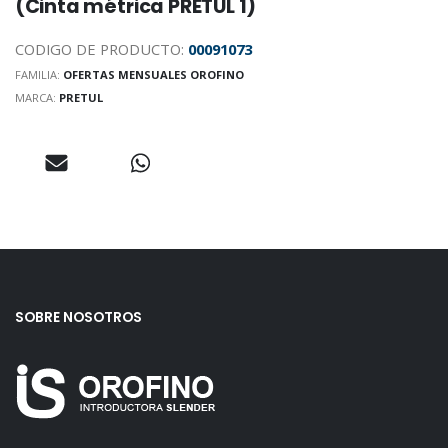
(Cinta métrica PRETUL 1)
CODIGO DE PRODUCTO:
00091073
FAMILIA:
OFERTAS MENSUALES OROFINO
MARCA:
PRETUL
SOBRE NOSOTROS