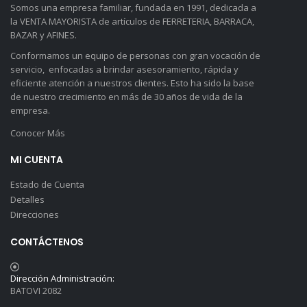
Somos una empresa familiar, fundada en 1991, dedicada a
la VENTA MAYORISTA de artículos de FERRETERIA, BARRACA,
BAZAR y AFINES.
Conformamos un equipo de personas con gran vocación de
servicio, enfocadas a brindar asesoramiento, rápida y
eficiente atención a nuestros clientes. Esto ha sido la base
de nuestro crecimiento en más de 30 años de vida de la
empresa.
Conocer Más
MI CUENTA
Estado de Cuenta
Detalles
Direcciones
CONTÁCTENOS
Dirección Administración:
BATOVI 2082