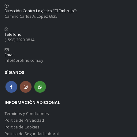
Dirección Centro Logístico "El Embrujo":
Camino Carlos A. López 6925
Teléfono:
(+598) 2929.0814
Email:
info@orofino.com.uy
SÍGANOS
INFORMACIÓN ADICIONAL
Términos y Condiciones
Política de Privacidad
Política de Cookies
Política de Seguridad Laboral