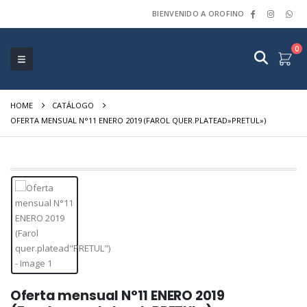
BIENVENIDO A OROFINO
0
HOME
CATÁLOGO
OFERTA MENSUAL N°11 ENERO 2019 (FAROL QUER.PLATEAD»PRETUL»)
Oferta mensual N°11 ENERO 2019