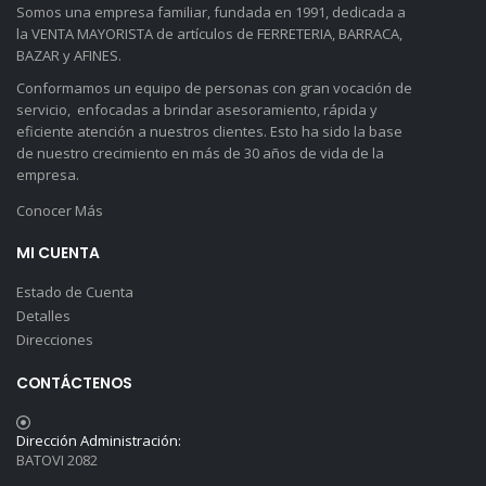
Somos una empresa familiar, fundada en 1991, dedicada a
la VENTA MAYORISTA de artículos de FERRETERIA, BARRACA,
BAZAR y AFINES.
Conformamos un equipo de personas con gran vocación de
servicio, enfocadas a brindar asesoramiento, rápida y
eficiente atención a nuestros clientes. Esto ha sido la base
de nuestro crecimiento en más de 30 años de vida de la
empresa.
Conocer Más
MI CUENTA
Estado de Cuenta
Detalles
Direcciones
CONTÁCTENOS
Dirección Administración:
BATOVI 2082