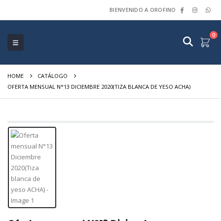
BIENVENIDO A OROFINO
0
HOME
CATÁLOGO
OFERTA MENSUAL N°13 DICIEMBRE 2020(TIZA BLANCA DE YESO ACHA)