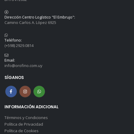
Dirección Centro Logístico "El Embrujo":
Camino Carlos A. López 6925
Teléfono:
(+598) 2929.0814
Email:
info@orofino.com.uy
SÍGANOS
INFORMACIÓN ADICIONAL
Términos y Condiciones
Política de Privacidad
Política de Cookies