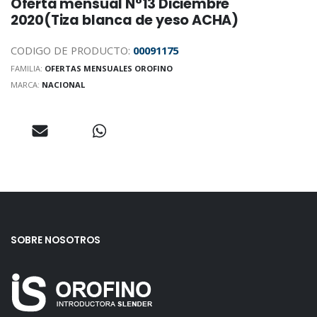
Oferta mensual N°13 Diciembre
2020(Tiza blanca de yeso ACHA)
CODIGO DE PRODUCTO:
00091175
FAMILIA:
OFERTAS MENSUALES OROFINO
MARCA:
NACIONAL
SOBRE NOSOTROS