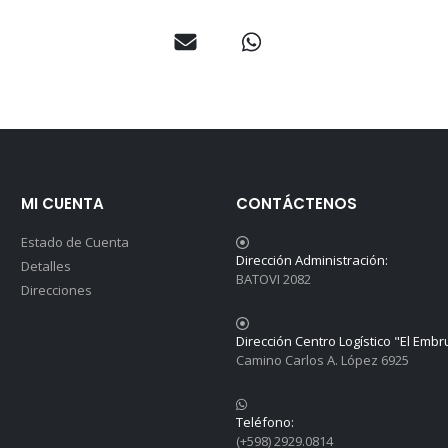
MI CUENTA
CONTÁCTENOS
Estado de Cuenta
Dirección Administración:
Detalles
BATOVI 2082
Direcciones
Dirección Centro Logístico "El Embr
Camino Carlos A. López 6925
Teléfono:
(+598) 2929.0814