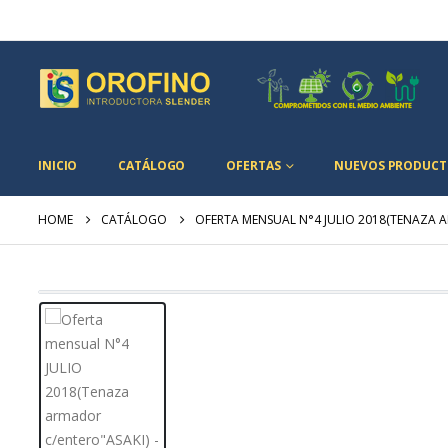
INICIO
CATÁLOGO
OFERTAS
NUEVOS PRODUCT
HOME
CATÁLOGO
OFERTA MENSUAL N°4 JULIO 2018(TENAZA 