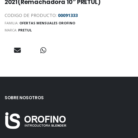
2021(Remachadora 10″ PRETUL)
CODIGO DE PRODUCTO:
00091333
FAMILIA:
OFERTAS MENSUALES OROFINO
MARCA:
PRETUL
SOBRE NOSOTROS