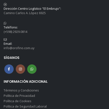
Dirección Centro Logístico "El Embrujo":
Camino Carlos A. López 6925
Teléfono:
(+598) 2929.0814
Email:
info@orofino.com.uy
SÍGANOS
INFORMACIÓN ADICIONAL
Términos y Condiciones
Política de Privacidad
Política de Cookies
Política de Seguridad Laboral