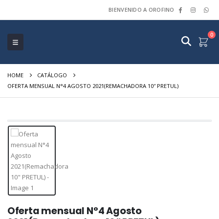
BIENVENIDO A OROFINO
0
HOME
CATÁLOGO
OFERTA MENSUAL N°4 AGOSTO 2021(REMACHADORA 10″ PRETUL)
Oferta mensual N°4 Agosto