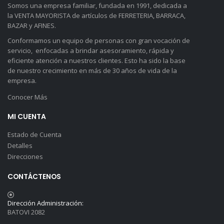
Somos una empresa familiar, fundada en 1991, dedicada a
la VENTA MAYORISTA de artículos de FERRETERIA, BARRACA,
BAZAR y AFINES.
Conformamos un equipo de personas con gran vocación de
servicio, enfocadas a brindar asesoramiento, rápida y
eficiente atención a nuestros clientes. Esto ha sido la base
de nuestro crecimiento en más de 30 años de vida de la
empresa.
Conocer Más
MI CUENTA
Estado de Cuenta
Detalles
Direcciones
CONTÁCTENOS
Dirección Administración:
BATOVI 2082