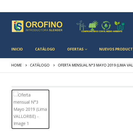
INICIO
CATÁLOGO
OFERTAS
NUEVOS PRODUCT
HOME
CATÁLOGO
OFERTA MENSUAL N°3 MAYO 2019 (LIMA VA