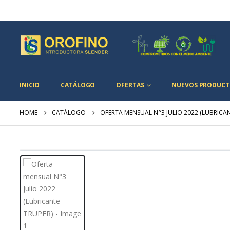
INICIO
CATÁLOGO
OFERTAS
NUEVOS PRODUCT
HOME
CATÁLOGO
OFERTA MENSUAL N°3 JULIO 2022 (LUBRICA