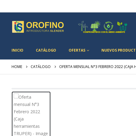
INICIO
CATÁLOGO
OFERTAS
NUEVOS PRODUCT
HOME
CATÁLOGO
OFERTA MENSUAL N°3 FEBRERO 2022 (CAJA 