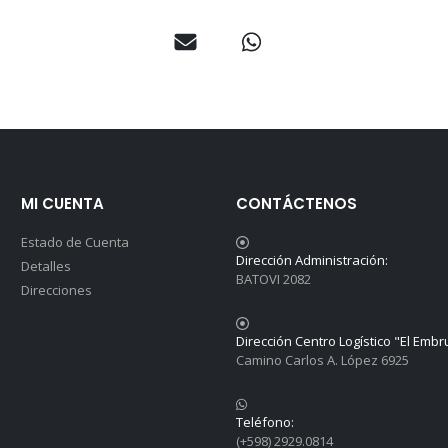
MI CUENTA
CONTÁCTENOS
Estado de Cuenta
Dirección Administración:
Detalles
BATOVI 2082
Direcciones
Dirección Centro Logístico "El Embr
Camino Carlos A. López 6925
Teléfono:
(+598) 2929.0814