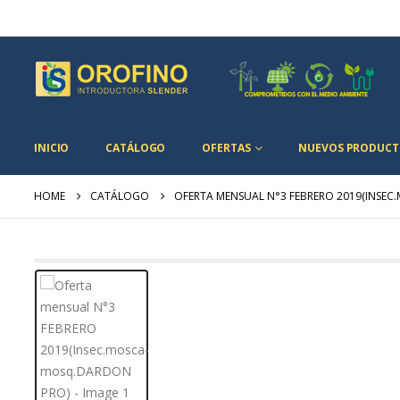
INICIO
CATÁLOGO
OFERTAS
NUEVOS PRODUCT
HOME
CATÁLOGO
OFERTA MENSUAL N°3 FEBRERO 2019(INSE