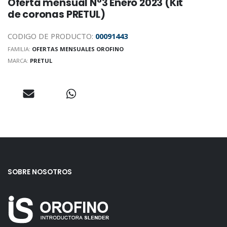
Oferta mensual N°3 Enero 2023 (Kit
de coronas PRETUL)
CODIGO DE PRODUCTO:
00091443
FAMILIA:
OFERTAS MENSUALES OROFINO
MARCA:
PRETUL
SOBRE NOSOTROS