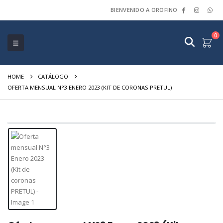
BIENVENIDO A OROFINO
0
HOME
CATÁLOGO
OFERTA MENSUAL N°3 ENERO 2023 (KIT DE CORONAS PRETUL)