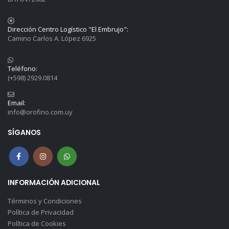
Dirección Centro Logístico "El Embrujo":
Camino Carlos A. López 6925
Teléfono:
(+598) 2929.0814
Email:
info@orofino.com.uy
SÍGANOS
INFORMACIÓN ADICIONAL
Términos y Condiciones
Política de Privacidad
Política de Cookies